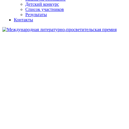
Детский конкурс
Список участников
Результаты
Контакты