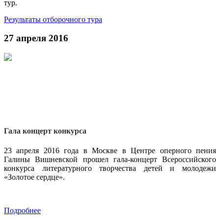
тур.
Результаты отборочного тура
27 апреля 2016
Гала концерт конкурса
23 апреля 2016 года в Москве в Центре оперного пения
Галины Вишневской прошел гала-концерт Всероссийского
конкурса литературного творчества детей и молодежи
«Золотое сердце».
Подробнее