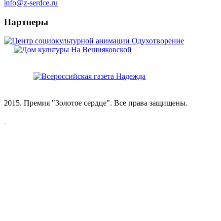
info@z-serdce.ru
Партнеры
2015. Премия "Золотое сердце". Все права защищены.