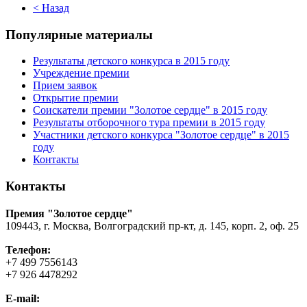
< Назад
Популярные материалы
Результаты детского конкурса в 2015 году
Учреждение премии
Прием заявок
Открытие премии
Соискатели премии "Золотое сердце" в 2015 году
Результаты отборочного тура премии в 2015 году
Участники детского конкурса "Золотое сердце" в 2015
году
Контакты
Контакты
Премия "Золотое сердце"
109443, г. Москва, Волгоградский пр-кт, д. 145, корп. 2, оф. 25
Телефон:
+7 499 7556143
+7 926 4478292
E-mail: