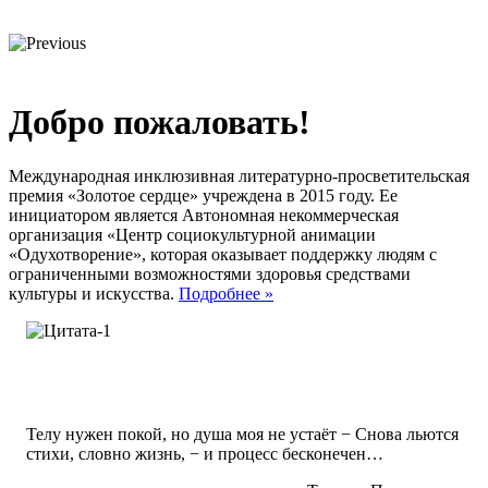
Добро пожаловать!
Международная инклюзивная литературно-просветительская
премия «Золотое сердце» учреждена в 2015 году. Ее
инициатором является Автономная некоммерческая
организация «Центр социокультурной анимации
«Одухотворение», которая оказывает поддержку людям с
ограниченными возможностями здоровья средствами
культуры и искусства.
Подробнее »
Телу нужен покой, но душа моя не устаёт − Снова льются
стихи, словно жизнь, − и процесс бесконечен…