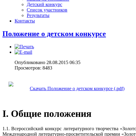
Детский конкурс
Список участников
Результаты
Контакты
Положение о детском конкурсе
Опубликовано 28.08.2015 06:35
Просмотров: 8483
Скачать Положение о детском конкурсе (.pdf)
I. Общие положения
1.1. Всероссийский конкурс литературного творчества «Золот
Международной литературно-просветительской премии «Золотое