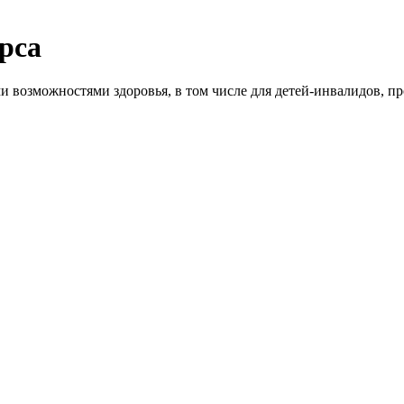
урса
ми возможностями здоровья, в том числе для детей-инвалидов, 