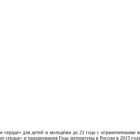
ое сердце» для детей и молодёжи до 21 года с ограниченными в
 сердце» и празднования Года литературы в России в 2015 году