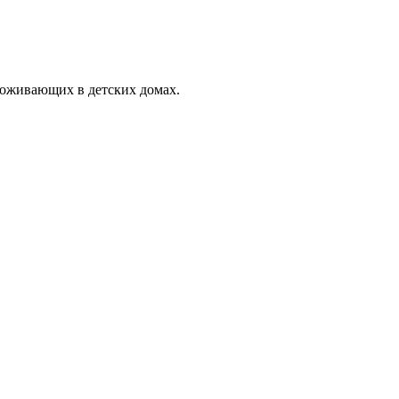
проживающих в детских домах.