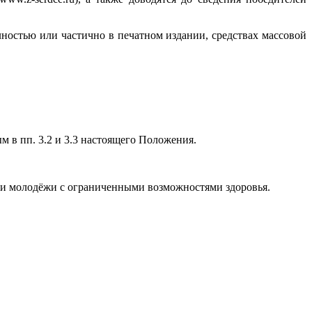
лностью или частично в печатном издании, средствах массовой
 в пп. 3.2 и 3.3 настоящего Положения.
й и молодёжи с ограниченными возможностями здоровья.