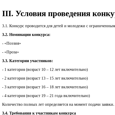
III. Условия проведения конк
3.1. Конкурс проводится для детей и молодежи с ограниченны
3.2. Номинации конкурса:
- «Поэзия»
- «Проза»
3.3. Категории участников:
- 1 категория (возраст 10 – 12 лет включительно)
- 2 категория (возраст 13 – 15 лет включительно)
- 3 категория (возраст 16 – 18 лет включительно)
- 4 категория (возраст 19 – 21 года включительно)
Количество полных лет определяется на момент подачи заявки.
3.4. Требования к участникам конкурса