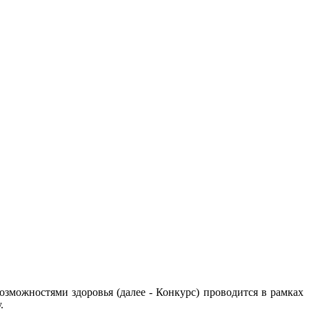
озможностями здоровья (далее - Конкурс) проводится в рамках
.