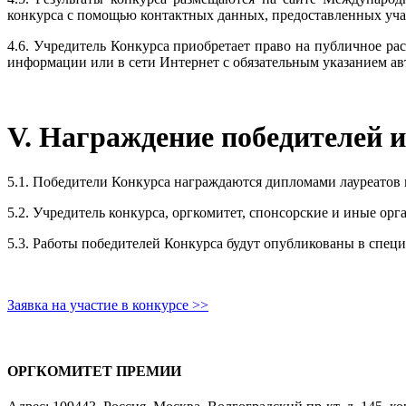
конкурса с помощью контактных данных, предоставленных уч
4.6. Учредитель Конкурса приобретает право на публичное ра
информации или в сети Интернет с обязательным указанием ав
V. Награждение победителей 
5.1. Победители Конкурса награждаются дипломами лауреатов в
5.2. Учредитель конкурса, оргкомитет, спонсорские и иные ор
5.3. Работы победителей Конкурса будут опубликованы в спец
Заявка на участие в конкурсе >>
ОРГКОМИТЕТ ПРЕМИИ