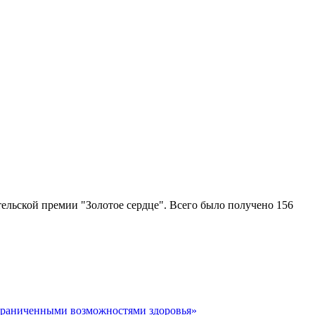
ельской премии "Золотое сердце". Всего было получено 156
граниченными возможностями здоровья»