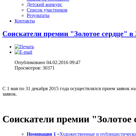
Детский конкурс
Список участников
Результаты
Контакты
Соискатели премии "Золотое сердце" в 
Опубликовано 04.02.2016 09:47
Просмотров: 30371
С 1 мая по 31 декабря 2015 года осуществлялся прием заявок 
заявок.
Соискатели премии "Золотое 
Номинация 1
«Художественные и публицистически