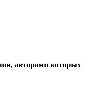
ния, авторами которых