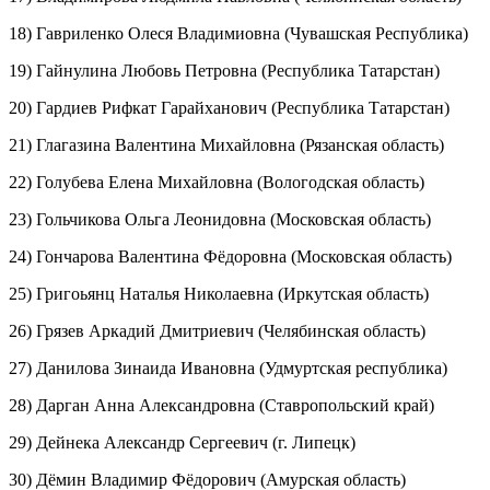
18) Гавриленко Олеся Владимиовна (Чувашская Республика)
19) Гайнулина Любовь Петровна (Республика Татарстан)
20) Гардиев Рифкат Гарайханович (Республика Татарстан)
21) Глагазина Валентина Михайловна (Рязанская область)
22) Голубева Елена Михайловна (Вологодская область)
23) Гольчикова Ольга Леонидовна (Московская область)
24) Гончарова Валентина Фёдоровна (Московская область)
25) Григоьянц Наталья Николаевна (Иркутская область)
26) Грязев Аркадий Дмитриевич (Челябинская область)
27) Данилова Зинаида Ивановна (Удмуртская республика)
28) Дарган Анна Александровна (Ставропольский край)
29) Дейнека Александр Сергеевич (г. Липецк)
30) Дёмин Владимир Фёдорович (Амурская область)