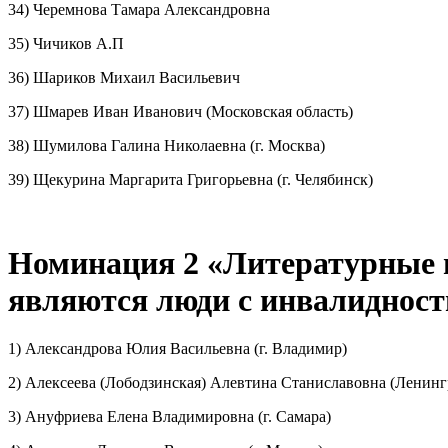
34) Черемнова Тамара Александровна
35) Чичиков А.П
36) Шариков Михаил Васильевич
37) Шмарев Иван Иванович (Московская область)
38) Шумилова Галина Николаевна (г. Москва)
39) Щекурина Маргарита Григорьевна (г. Челябинск)
Номинация 2 «Литературные и
являются люди с инвалиднос
1) Александрова Юлия Васильевна (г. Владимир)
2) Алексеева (Лободзинская) Алевтина Станиславовна (Ленинг
3) Ануфриева Елена Владимировна (г. Самара)